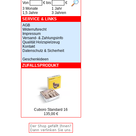
Von
€ bis
€
3 Monate
1 Jahr
1,5 Jahre
3 Jahren
SERVICE & LINKS
AGB
Widerrufsrecht
Impressum
Versand- & Zahlungsinfo
Qualität Holzspielzeug
Kontakt
Datenschutz & Sicherheit
Geschenkideen
ZUFALLSPRODUKT
Cuboro Standard 16
135,00 €