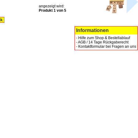
angezeigt wird:
Produkt 1 von 5
Informationen
-
Hilfe zum Shop & Bestellablauf
-
AGB / 14 Tage Rückgaberecht
-
Kontaktformular bei Fragen an uns