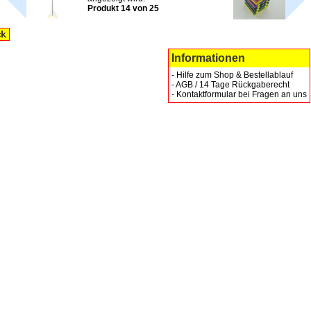
Produkt 14 von 25
Informationen
-
Hilfe zum Shop & Bestellablauf
-
AGB / 14 Tage Rückgaberecht
-
Kontaktformular bei Fragen an uns