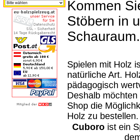
Kommen Sie
Stöbern in 
Schauraum.
Spielen mit Holz is
natürliche Art. Hol
pädagogisch wertv
Deshalb möchten 
Shop die Möglichk
Holz zu bestellen.
Cuboro
ist ein S
dem