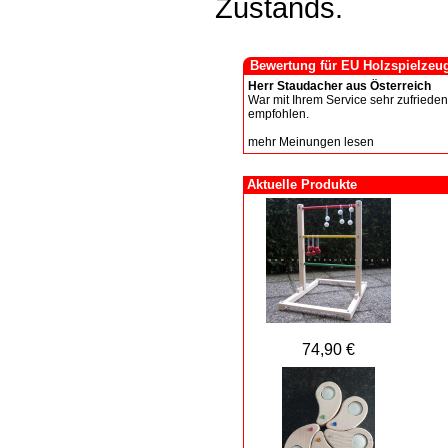
Zustands.
Bewertung für EU Holzspielzeu
Herr Staudacher aus Österreich
War mit Ihrem Service sehr zufrieden
empfohlen.
mehr Meinungen lesen
Aktuelle Produkte
74,90 €