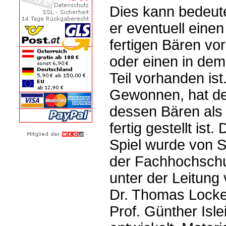
Dies kann bedeut
er eventuell einen
fertigen Bären vor
oder einen in dem
Teil vorhanden ist
Gewonnen, hat der
dessen Bären als 
fertig gestellt ist.
Spiel wurde von 
der Fachhochschu
unter der Leitung 
Dr. Thomas Locke
Prof. Günther Isle