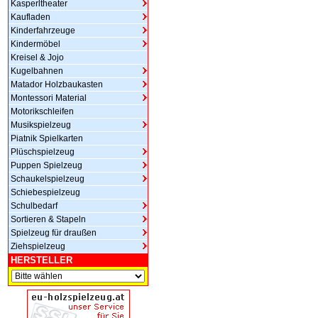
Kasperltheater
Kaufladen
Kinderfahrzeuge
Kindermöbel
Kreisel & Jojo
Kugelbahnen
Matador Holzbaukasten
Montessori Material
Motorikschleifen
Musikspielzeug
Piatnik Spielkarten
Plüschspielzeug
Puppen Spielzeug
Schaukelspielzeug
Schiebespielzeug
Schulbedarf
Sortieren & Stapeln
Spielzeug für draußen
Ziehspielzeug
HERSTELLER