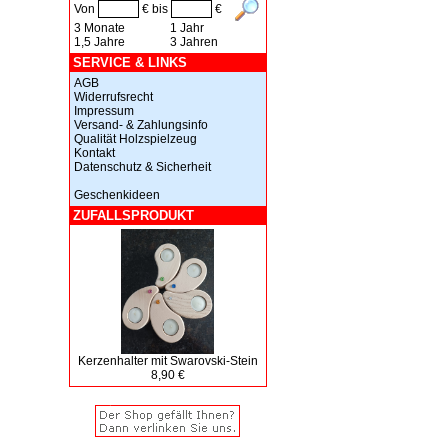
Von
€ bis
€
3 Monate
1 Jahr
1,5 Jahre
3 Jahren
SERVICE & LINKS
AGB
Widerrufsrecht
Impressum
Versand- & Zahlungsinfo
Qualität Holzspielzeug
Kontakt
Datenschutz & Sicherheit
Geschenkideen
ZUFALLSPRODUKT
Kerzenhalter mit Swarovski-Stein
8,90 €