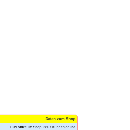
Daten zum Shop
1139 Artikel im Shop, 2807 Kunden online