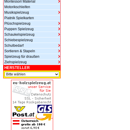
Montessori Material
Motorikschleifen
Musikspielzeug
Piatnik Spielkarten
Plüschspielzeug
Puppen Spielzeug
Schaukelspielzeug
Schiebespielzeug
Schulbedarf
Sortieren & Stapeln
Spielzeug für draußen
Ziehspielzeug
HERSTELLER