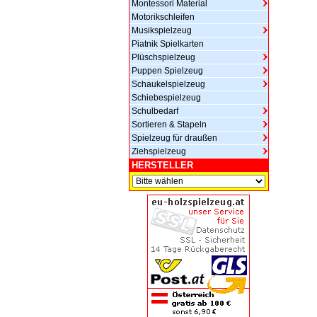
Montessori Material
Motorikschleifen
Musikspielzeug
Piatnik Spielkarten
Plüschspielzeug
Puppen Spielzeug
Schaukelspielzeug
Schiebespielzeug
Schulbedarf
Sortieren & Stapeln
Spielzeug für draußen
Ziehspielzeug
HERSTELLER