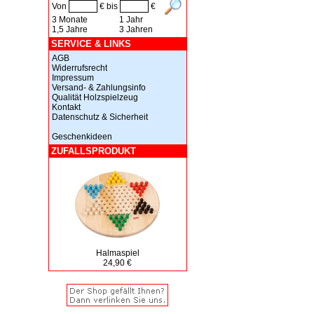
Von
€ bis
€
3 Monate
1 Jahr
1,5 Jahre
3 Jahren
SERVICE & LINKS
AGB
Widerrufsrecht
Impressum
Versand- & Zahlungsinfo
Qualität Holzspielzeug
Kontakt
Datenschutz & Sicherheit
Geschenkideen
ZUFALLSPRODUKT
Halmaspiel
24,90 €