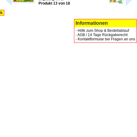
Produkt 13 von 18
Informationen
-
Hilfe zum Shop & Bestellablauf
-
AGB / 14 Tage Rückgaberecht
-
Kontaktformular bei Fragen an uns