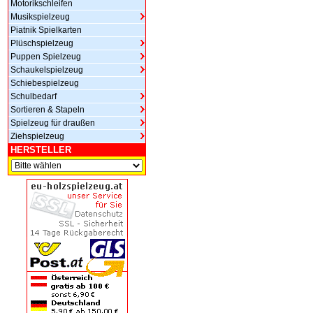
Motorikschleifen
Musikspielzeug
Piatnik Spielkarten
Plüschspielzeug
Puppen Spielzeug
Schaukelspielzeug
Schiebespielzeug
Schulbedarf
Sortieren & Stapeln
Spielzeug für draußen
Ziehspielzeug
HERSTELLER