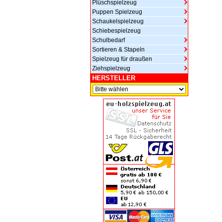
Plüschspielzeug
Puppen Spielzeug
Schaukelspielzeug
Schiebespielzeug
Schulbedarf
Sortieren & Stapeln
Spielzeug für draußen
Ziehspielzeug
HERSTELLER