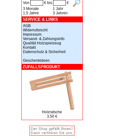
Von
€ bis
€
3 Monate
1 Jahr
1,5 Jahre
3 Jahren
SERVICE & LINKS
AGB
Widerrufsrecht
Impressum
Versand- & Zahlungsinfo
Qualität Holzspielzeug
Kontakt
Datenschutz & Sicherheit
Geschenkideen
ZUFALLSPRODUKT
Holzratsche
3,50 €