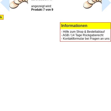
angezeigt wird:
Produkt 7 von 9
Informationen
-
Hilfe zum Shop & Bestellablauf
-
AGB / 14 Tage Rückgaberecht
-
Kontaktformular bei Fragen an uns