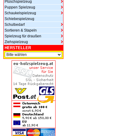
Plüschspielzeug
Puppen Spielzeug
Schaukelspielzeug
Schiebespielzeug
Schulbedarf
Sortieren & Stapeln
Spielzeug für draußen
Ziehspielzeug
HERSTELLER