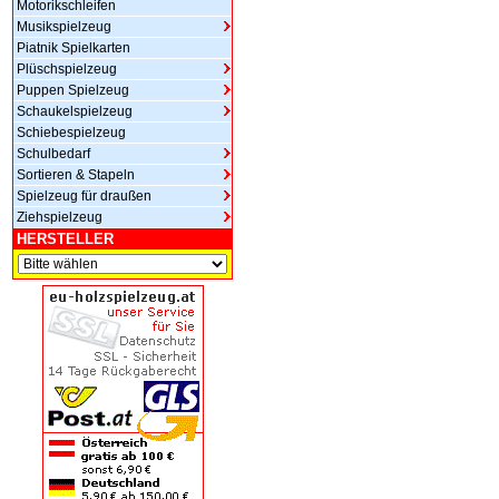
Motorikschleifen
Musikspielzeug
Piatnik Spielkarten
Plüschspielzeug
Puppen Spielzeug
Schaukelspielzeug
Schiebespielzeug
Schulbedarf
Sortieren & Stapeln
Spielzeug für draußen
Ziehspielzeug
HERSTELLER