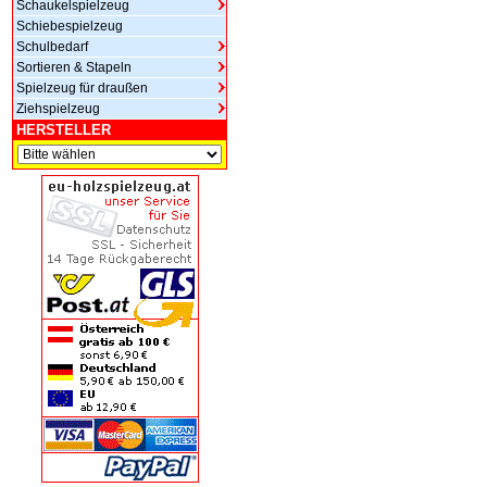
Schaukelspielzeug
Schiebespielzeug
Schulbedarf
Sortieren & Stapeln
Spielzeug für draußen
Ziehspielzeug
HERSTELLER