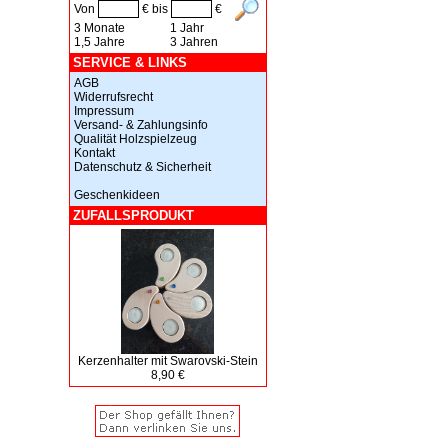
Von
€ bis
€
3 Monate
1 Jahr
1,5 Jahre
3 Jahren
SERVICE & LINKS
AGB
Widerrufsrecht
Impressum
Versand- & Zahlungsinfo
Qualität Holzspielzeug
Kontakt
Datenschutz & Sicherheit
Geschenkideen
ZUFALLSPRODUKT
Kerzenhalter mit Swarovski-Stein
8,90 €