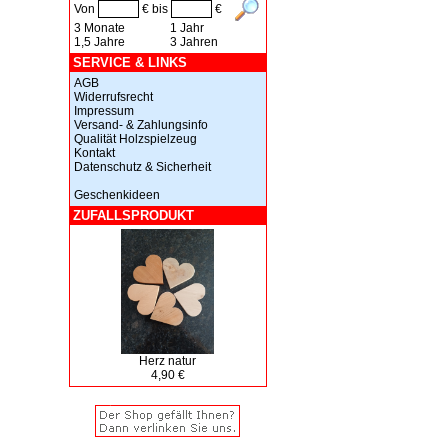
Von
€ bis
€
3 Monate
1 Jahr
1,5 Jahre
3 Jahren
SERVICE & LINKS
AGB
Widerrufsrecht
Impressum
Versand- & Zahlungsinfo
Qualität Holzspielzeug
Kontakt
Datenschutz & Sicherheit
Geschenkideen
ZUFALLSPRODUKT
Herz natur
4,90 €