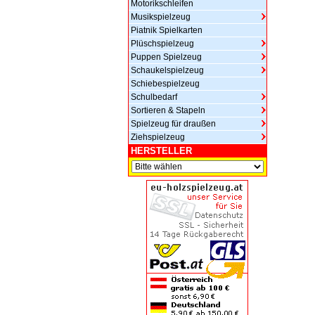
Motorikschleifen
Musikspielzeug
Piatnik Spielkarten
Plüschspielzeug
Puppen Spielzeug
Schaukelspielzeug
Schiebespielzeug
Schulbedarf
Sortieren & Stapeln
Spielzeug für draußen
Ziehspielzeug
HERSTELLER