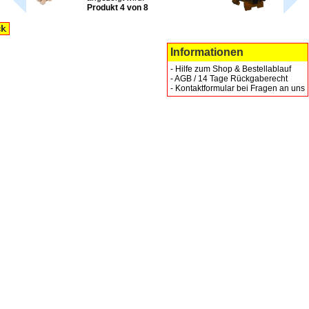
Produkt 4 von 8
Informationen
-
Hilfe zum Shop & Bestellablauf
-
AGB / 14 Tage Rückgaberecht
-
Kontaktformular bei Fragen an uns