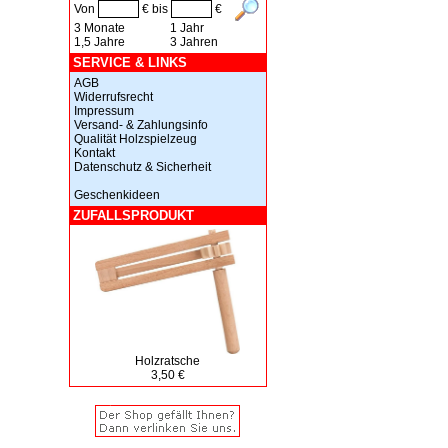
Von
€ bis
€
3 Monate
1 Jahr
1,5 Jahre
3 Jahren
SERVICE & LINKS
AGB
Widerrufsrecht
Impressum
Versand- & Zahlungsinfo
Qualität Holzspielzeug
Kontakt
Datenschutz & Sicherheit
Geschenkideen
ZUFALLSPRODUKT
Holzratsche
3,50 €