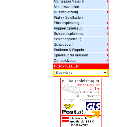
Montessori Material
Motorikschleifen
Musikspielzeug
Piatnik Spielkarten
Plüschspielzeug
Puppen Spielzeug
Schaukelspielzeug
Schiebespielzeug
Schulbedarf
Sortieren & Stapeln
Spielzeug für draußen
Ziehspielzeug
HERSTELLER