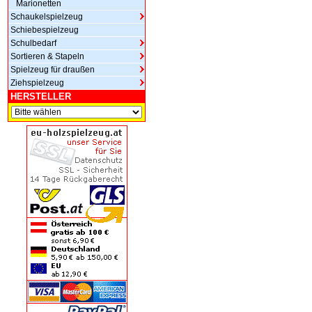
Marionetten
Schaukelspielzeug
Schiebespielzeug
Schulbedarf
Sortieren & Stapeln
Spielzeug für draußen
Ziehspielzeug
HERSTELLER