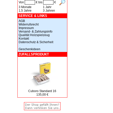
Von
€ bis
€
3 Monate
1 Jahr
1,5 Jahre
3 Jahren
SERVICE & LINKS
AGB
Widerrufsrecht
Impressum
Versand- & Zahlungsinfo
Qualität Holzspielzeug
Kontakt
Datenschutz & Sicherheit
Geschenkideen
ZUFALLSPRODUKT
Cuboro Standard 16
135,00 €