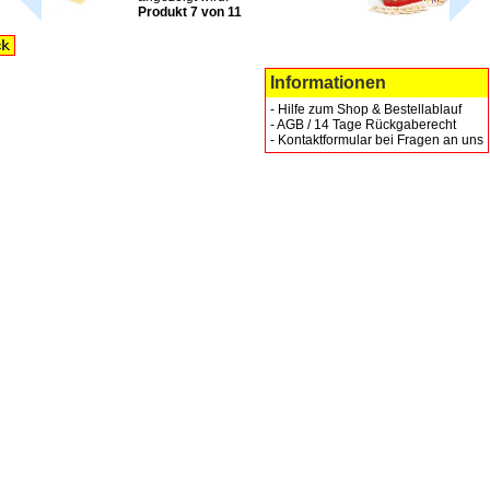
Produkt 7 von 11
Informationen
-
Hilfe zum Shop & Bestellablauf
-
AGB / 14 Tage Rückgaberecht
-
Kontaktformular bei Fragen an uns