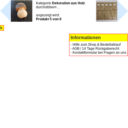
Kategorie
Dekoration aus Holz
durchstöbern ...
angezeigt wird:
Produkt 5 von 9
Informationen
-
Hilfe zum Shop & Bestellablauf
-
AGB / 14 Tage Rückgaberecht
-
Kontaktformular bei Fragen an uns