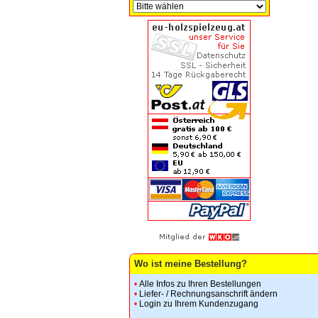
Wo ist meine Bestellung?
•
Alle Infos zu Ihren Bestellungen
•
Liefer- / Rechnungsanschrift ändern
•
Login zu Ihrem Kundenzugang