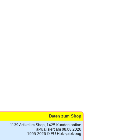
Daten zum Shop
1139 Artikel im Shop, 1425 Kunden online
aktualisiert am 08.08.2026
1995-2026 © EU Holzspielzeug