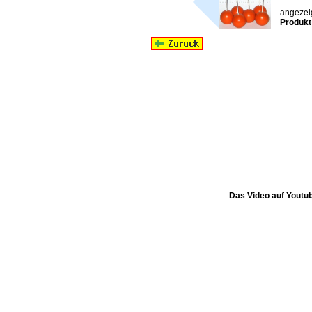
angezeig
Produkt
Das Video auf Youtub