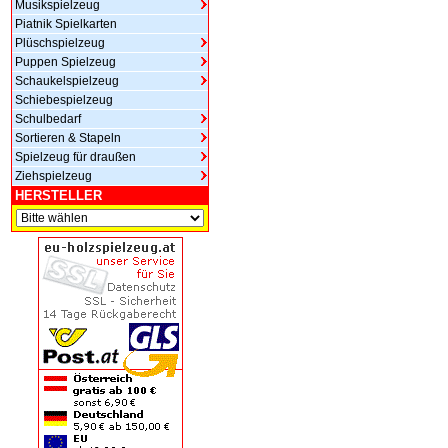
Musikspielzeug
Piatnik Spielkarten
Plüschspielzeug
Puppen Spielzeug
Schaukelspielzeug
Schiebespielzeug
Schulbedarf
Sortieren & Stapeln
Spielzeug für draußen
Ziehspielzeug
HERSTELLER