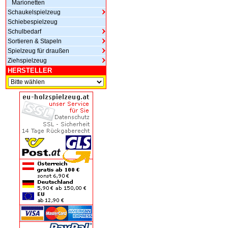
Marionetten
Schaukelspielzeug
Schiebespielzeug
Schulbedarf
Sortieren & Stapeln
Spielzeug für draußen
Ziehspielzeug
HERSTELLER