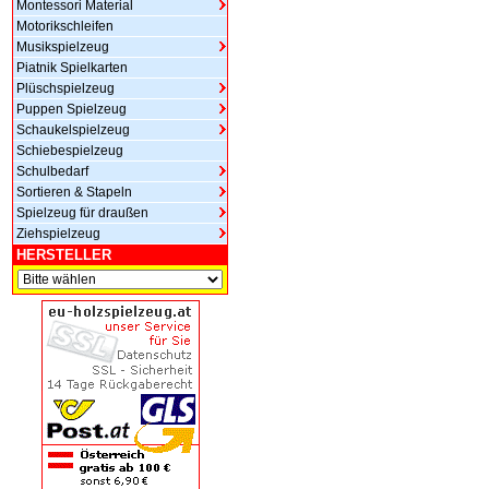
Montessori Material
Motorikschleifen
Musikspielzeug
Piatnik Spielkarten
Plüschspielzeug
Puppen Spielzeug
Schaukelspielzeug
Schiebespielzeug
Schulbedarf
Sortieren & Stapeln
Spielzeug für draußen
Ziehspielzeug
HERSTELLER