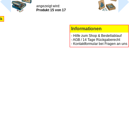
angezeigt wird:
Produkt 15 von 17
Informationen
-
Hilfe zum Shop & Bestellablauf
-
AGB / 14 Tage Rückgaberecht
-
Kontaktformular bei Fragen an uns