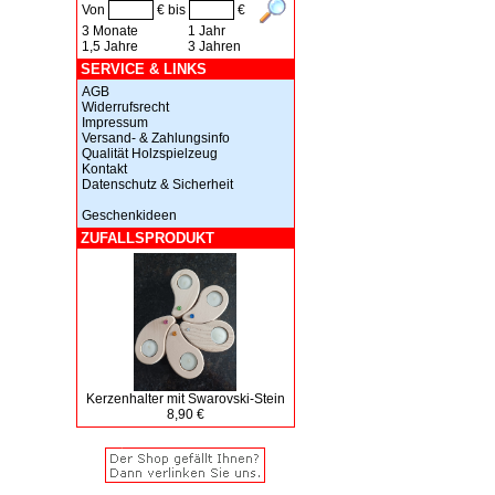
Von
€ bis
€
3 Monate
1 Jahr
1,5 Jahre
3 Jahren
SERVICE & LINKS
AGB
Widerrufsrecht
Impressum
Versand- & Zahlungsinfo
Qualität Holzspielzeug
Kontakt
Datenschutz & Sicherheit
Geschenkideen
ZUFALLSPRODUKT
Kerzenhalter mit Swarovski-Stein
8,90 €