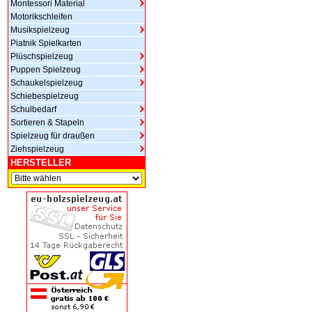
Montessori Material
Motorikschleifen
Musikspielzeug
Piatnik Spielkarten
Plüschspielzeug
Puppen Spielzeug
Schaukelspielzeug
Schiebespielzeug
Schulbedarf
Sortieren & Stapeln
Spielzeug für draußen
Ziehspielzeug
HERSTELLER