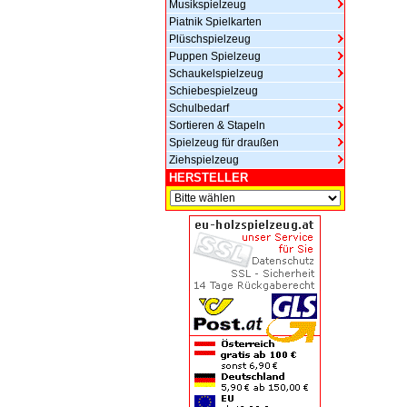
Musikspielzeug
Piatnik Spielkarten
Plüschspielzeug
Puppen Spielzeug
Schaukelspielzeug
Schiebespielzeug
Schulbedarf
Sortieren & Stapeln
Spielzeug für draußen
Ziehspielzeug
HERSTELLER