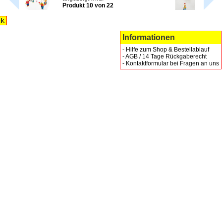
Produkt 10 von 22
Informationen
-
Hilfe zum Shop & Bestellablauf
-
AGB / 14 Tage Rückgaberecht
-
Kontaktformular bei Fragen an uns