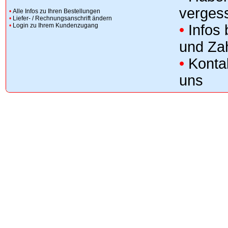
verges
•
Alle Infos zu Ihren Bestellungen
•
Liefer- / Rechnungsanschrift ändern
•
Login zu Ihrem Kundenzugang
•
Infos
und Za
•
Konta
uns