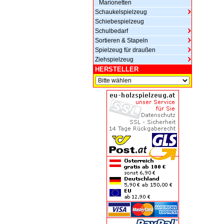
Marionetten
Schaukelspielzeug
Schiebespielzeug
Schulbedarf
Sortieren & Stapeln
Spielzeug für draußen
Ziehspielzeug
HERSTELLER