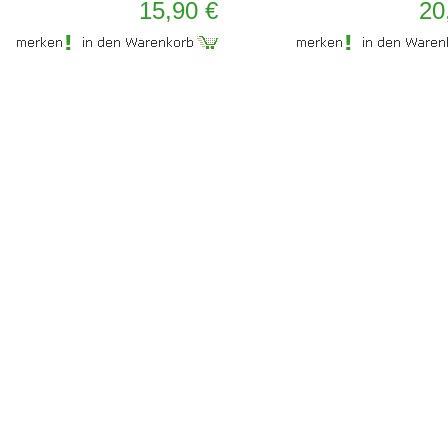
15,90 €
20