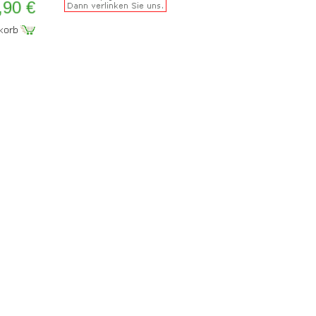
,90 €