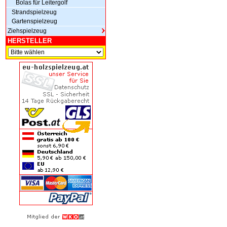
Bolas für Leitergolf
Strandspielzeug
Gartenspielzeug
Ziehspielzeug
HERSTELLER