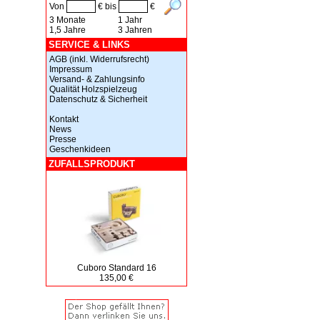
Von
€ bis
€
3 Monate
1 Jahr
1,5 Jahre
3 Jahren
SERVICE & LINKS
AGB (inkl. Widerrufsrecht)
Impressum
Versand- & Zahlungsinfo
Qualität Holzspielzeug
Datenschutz & Sicherheit
Kontakt
News
Presse
Geschenkideen
ZUFALLSPRODUKT
Cuboro Standard 16
135,00 €