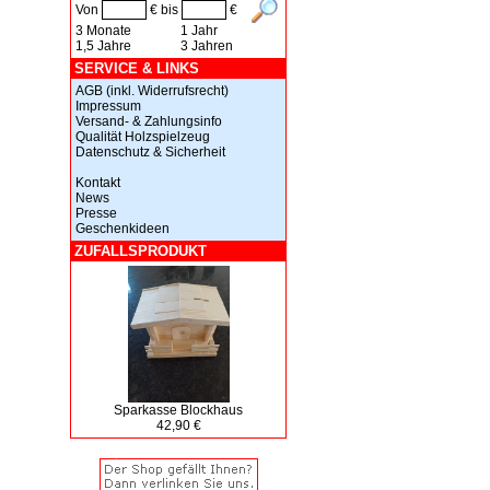
Von
€ bis
€
3 Monate
1 Jahr
1,5 Jahre
3 Jahren
SERVICE & LINKS
AGB (inkl. Widerrufsrecht)
Impressum
Versand- & Zahlungsinfo
Qualität Holzspielzeug
Datenschutz & Sicherheit
Kontakt
News
Presse
Geschenkideen
ZUFALLSPRODUKT
Sparkasse Blockhaus
42,90 €