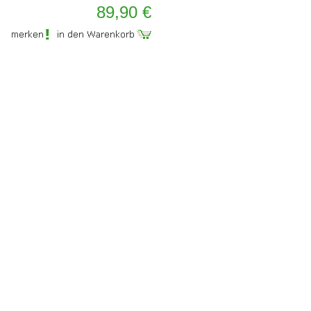
89,90 €