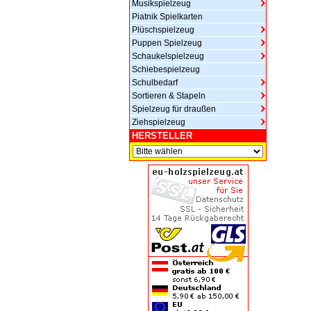
Musikspielzeug
Piatnik Spielkarten
Plüschspielzeug
Puppen Spielzeug
Schaukelspielzeug
Schiebespielzeug
Schulbedarf
Sortieren & Stapeln
Spielzeug für draußen
Ziehspielzeug
HERSTELLER