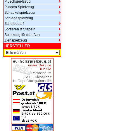
Plüschspielzeug
Puppen Spielzeug
Schaukelspielzeug
Schiebespielzeug
Schulbedarf
Sortieren & Stapeln
Spielzeug für draußen
Ziehspielzeug
HERSTELLER