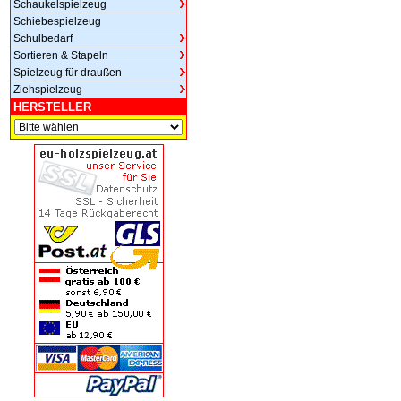
Schaukelspielzeug
Schiebespielzeug
Schulbedarf
Sortieren & Stapeln
Spielzeug für draußen
Ziehspielzeug
HERSTELLER