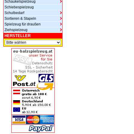
Schaukelspielzeug
Schiebespielzeug
Schulbedarf
Sortieren & Stapeln
Spielzeug für draußen
Ziehspielzeug
HERSTELLER