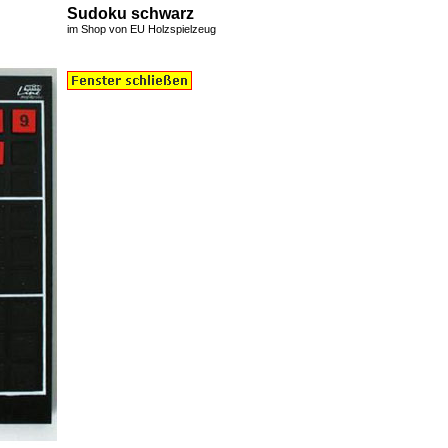
Sudoku schwarz
im Shop von EU
Holzspielzeug