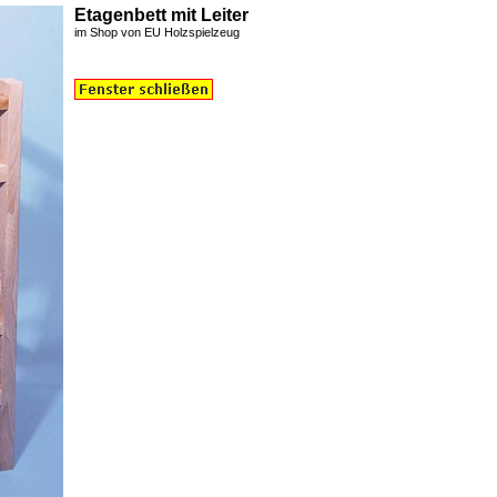
Etagenbett mit Leiter
im Shop von EU
Holzspielzeug